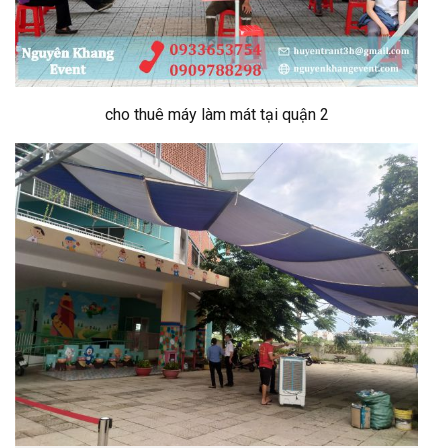
cho thuê máy làm mát tại quận 2