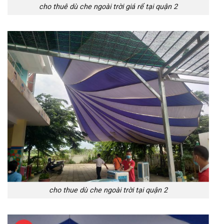
cho thuê dù che ngoài trời giá rể tại quận 2
cho thue dù che ngoài trời tại quận 2