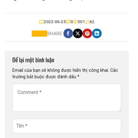
2022-06-25
0
501
62
SHARE
Để lại một bình luận
Email của bạn sẽ không được hiển thị công khai.
Các
trường bắt buộc được đánh dấu
*