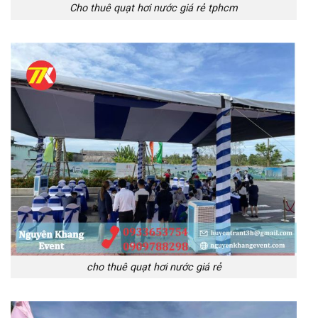
Cho thuê quạt hơi nước giá rẻ tphcm
cho thuê quạt hơi nước giá rẻ