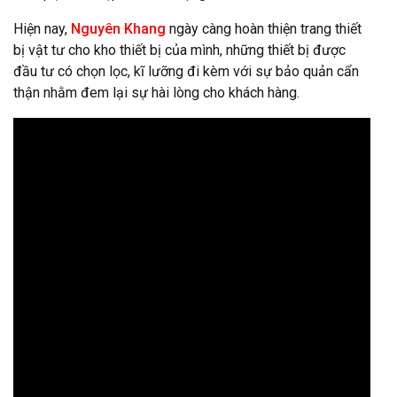
Hiện nay,
Nguyên Khang
ngày càng hoàn thiện trang thiết
bị vật tư cho kho thiết bị của mình, những thiết bị được
đầu tư có chọn lọc, kĩ lưỡng đi kèm với sự bảo quản cẩn
thận nhằm đem lại sự hài lòng cho khách hàng.