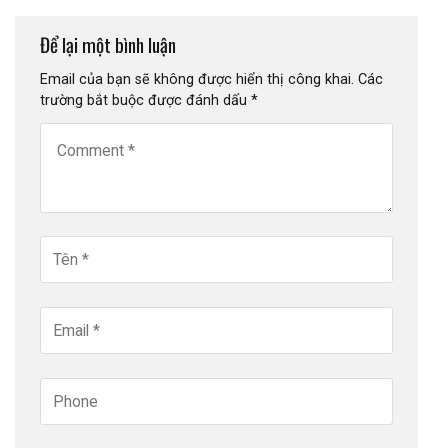
Để lại một bình luận
Email của bạn sẽ không được hiển thị công khai.
Các
trường bắt buộc được đánh dấu
*