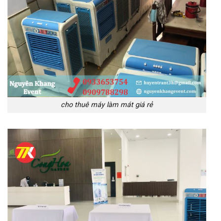
cho thuê máy làm mát giá rẻ