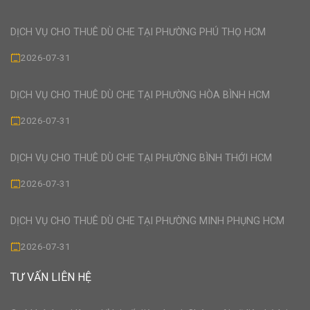
DỊCH VỤ CHO THUÊ DÙ CHE TẠI PHƯỜNG PHÚ THỌ HCM
2026-07-31
DỊCH VỤ CHO THUÊ DÙ CHE TẠI PHƯỜNG HÒA BÌNH HCM
2026-07-31
DỊCH VỤ CHO THUÊ DÙ CHE TẠI PHƯỜNG BÌNH THỚI HCM
2026-07-31
DỊCH VỤ CHO THUÊ DÙ CHE TẠI PHƯỜNG MINH PHỤNG HCM
2026-07-31
TƯ VẤN LIÊN HỆ