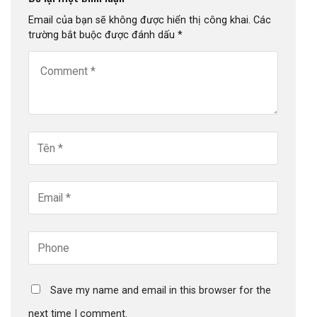
Email của bạn sẽ không được hiển thị công khai.
Các
trường bắt buộc được đánh dấu
*
Save my name and email in this browser for the
next time I comment.