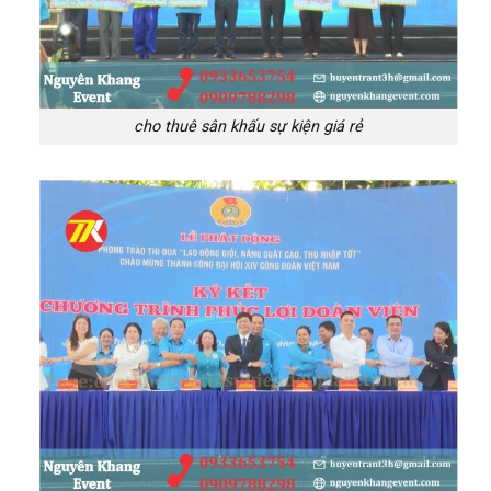
cho thuê sân khấu sự kiện giá rẻ