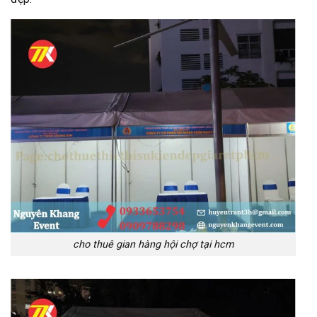
cho thuê gian hàng hội chợ tại hcm