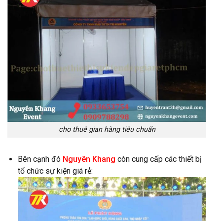
cho thuê gian hàng tiêu chuẩn
Bên cạnh đó
Nguyên Khang
còn cung cấp các thiết bị
tổ chức sự kiện giá rẻ: