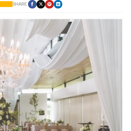
SHARE