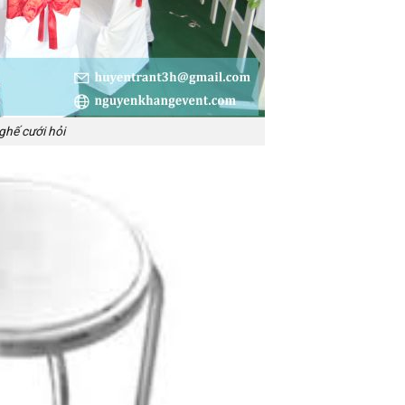
ghế cưới hỏi