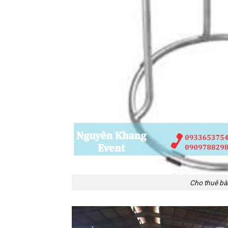
Cho thuê bà