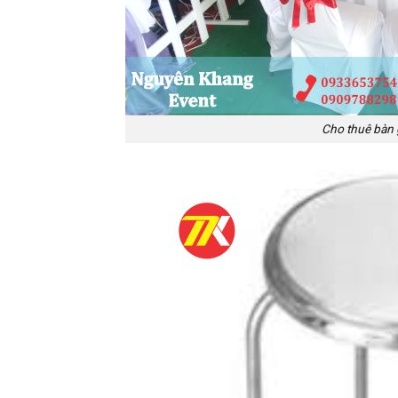
Cho thuê bàn 