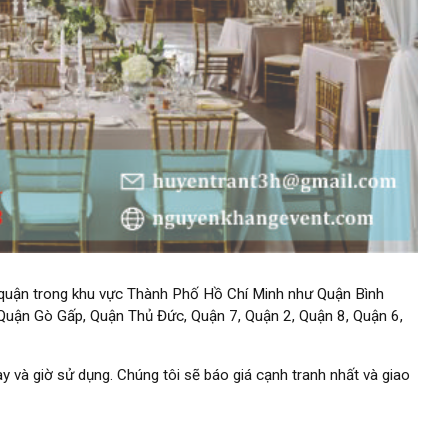
 quận trong khu vực Thành Phố Hồ Chí Minh như Quận Bình
 Quận Gò Gấp, Quận Thủ Đức, Quận 7, Quận 2, Quận 8, Quận 6,
y và giờ sử dụng. Chúng tôi sẽ báo giá cạnh tranh nhất và giao