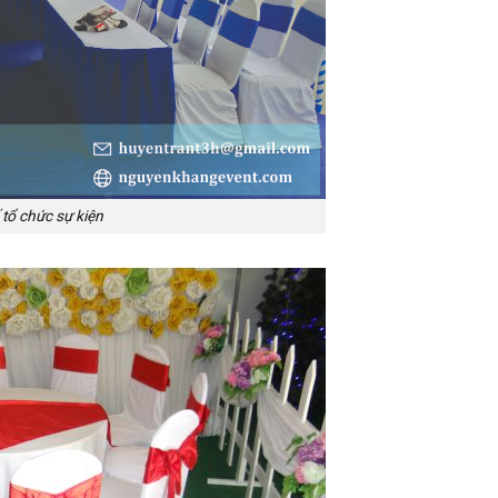
tổ chức sự kiện