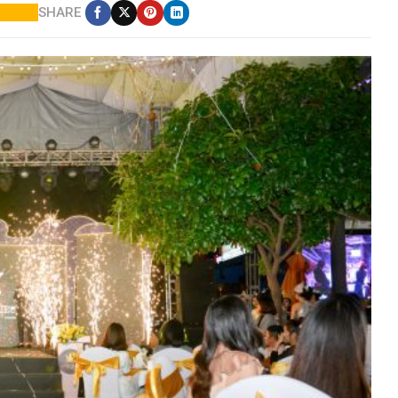
SHARE