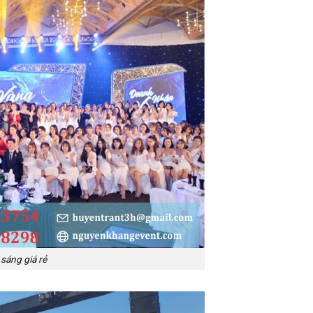
sáng giá rẻ