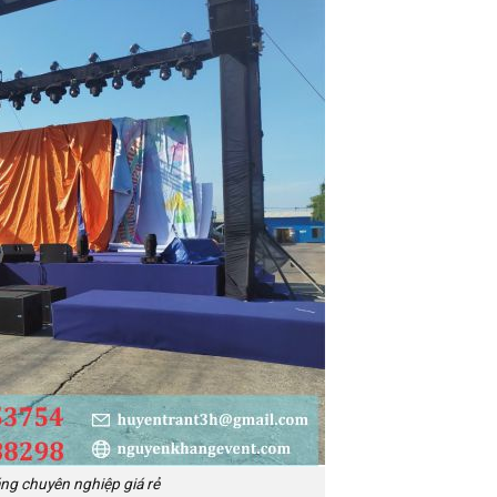
ng chuyên nghiệp giá rẻ