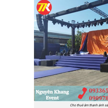
Cho thuê âm thanh ánh sá