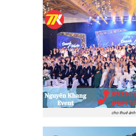
cho thuê ánh 