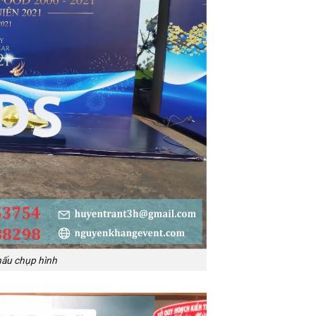
hấu chụp hình