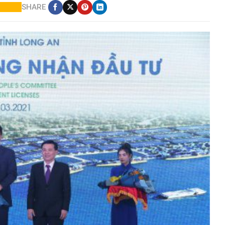
SHARE