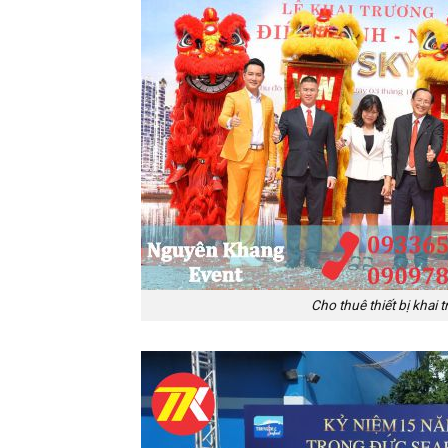
Cho thuê thiết bị khai 