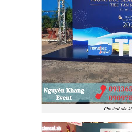
Cho thuê sân k