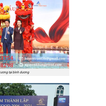
trương tại bình dương