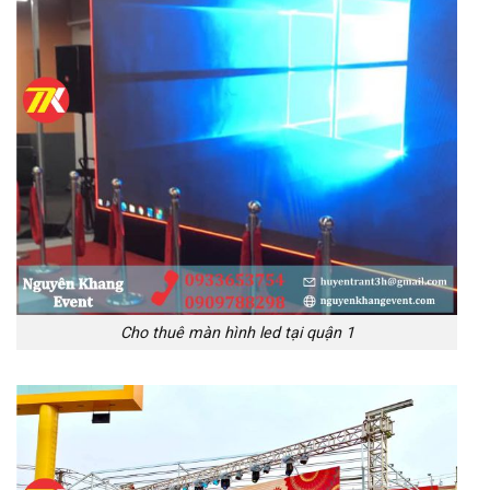
Cho thuê màn hình led tại quận 1