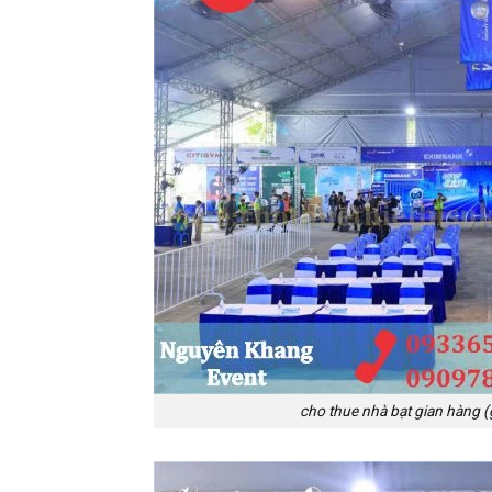
cho thue nhà bạt gian hàng (