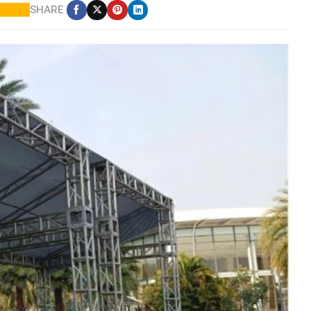
SHARE