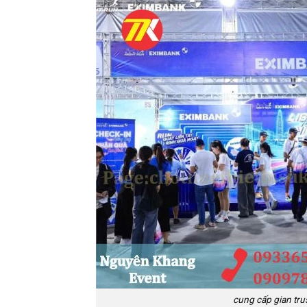
cung cấp gian trus