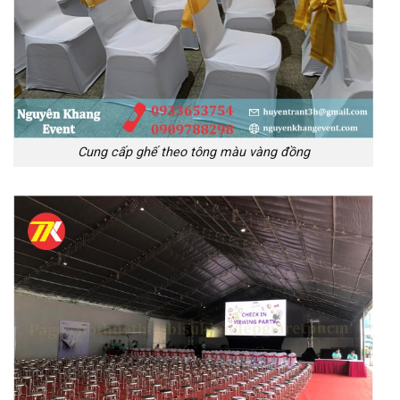
Cung cấp ghế theo tông màu vàng đồng