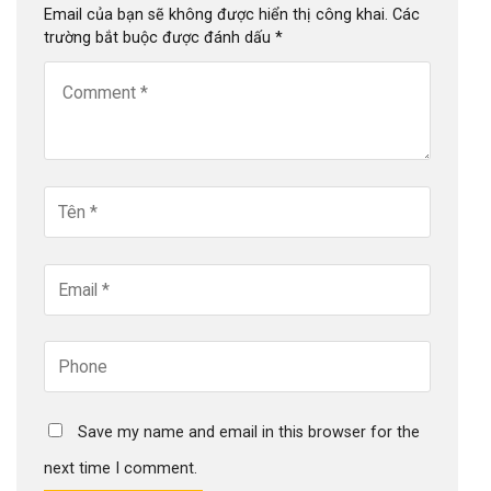
Email của bạn sẽ không được hiển thị công khai.
Các
trường bắt buộc được đánh dấu
*
Save my name and email in this browser for the
next time I comment.