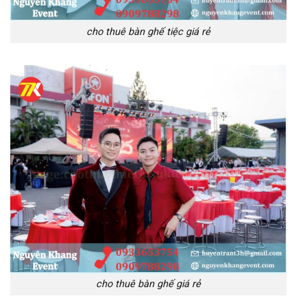
cho thuê bàn ghế tiệc giá rẻ
cho thuê bàn ghế giá rẻ