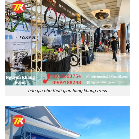
báo giá cho thuê gian hàng khung truss