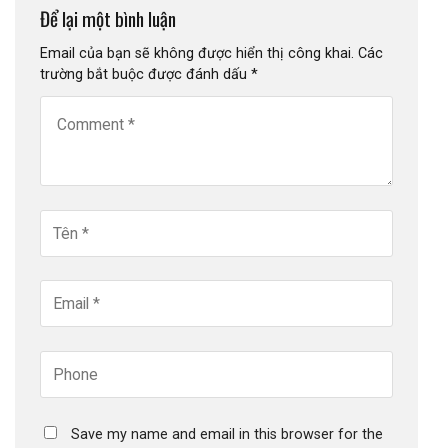
Để lại một bình luận
Email của bạn sẽ không được hiển thị công khai.
Các
trường bắt buộc được đánh dấu
*
Save my name and email in this browser for the