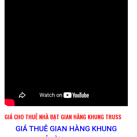
GIÁ CHO THUÊ NHÀ BẠT GIAN HÀNG KHUNG TRUSS
GIÁ THUÊ GIAN HÀNG KHUNG