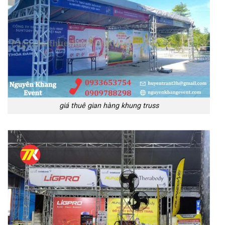
giá thuê gian hàng khung truss