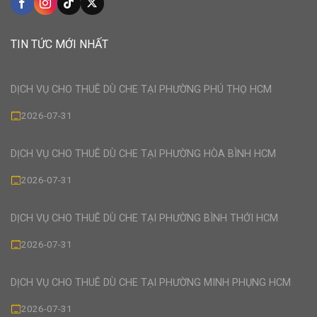
TIN TỨC MỚI NHẤT
DỊCH VỤ CHO THUÊ DÙ CHE TẠI PHƯỜNG PHÚ THỌ HCM
2026-07-31
DỊCH VỤ CHO THUÊ DÙ CHE TẠI PHƯỜNG HÒA BÌNH HCM
2026-07-31
DỊCH VỤ CHO THUÊ DÙ CHE TẠI PHƯỜNG BÌNH THỚI HCM
2026-07-31
DỊCH VỤ CHO THUÊ DÙ CHE TẠI PHƯỜNG MINH PHỤNG HCM
2026-07-31