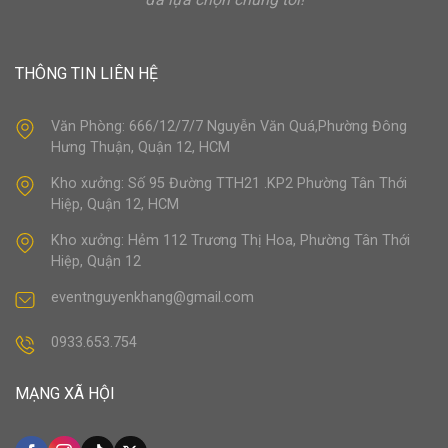
THÔNG TIN LIÊN HỆ
Văn Phòng: 666/12/7/7 Nguyễn Văn Quá,Phường Đông
Hưng Thuận, Quận 12, HCM
Kho xưởng: Số 95 Đường TTH21 .KP2 Phường Tân Thới
Hiệp, Quận 12, HCM
Kho xưởng: Hẻm 112 Trương Thị Hoa, Phường Tân Thới
Hiệp, Quận 12
eventnguyenkhang@gmail.com
0933.653.754
MẠNG XÃ HỘI