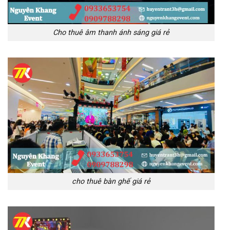
Cho thuê âm thanh ánh sáng giá rẻ
cho thuê bàn ghế giá rẻ