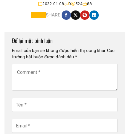
2022-01-08
0
524
88
SHARE
Để lại một bình luận
Email của bạn sẽ không được hiển thị công khai.
Các
trường bắt buộc được đánh dấu
*