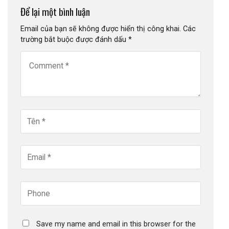
Để lại một bình luận
Email của bạn sẽ không được hiển thị công khai.
Các
trường bắt buộc được đánh dấu
*
Save my name and email in this browser for the