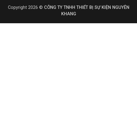
Copyright 2026 ©
CÔNG TY TNHH THIẾT BỊ SỰ KIỆN NGUYÊN
KHANG