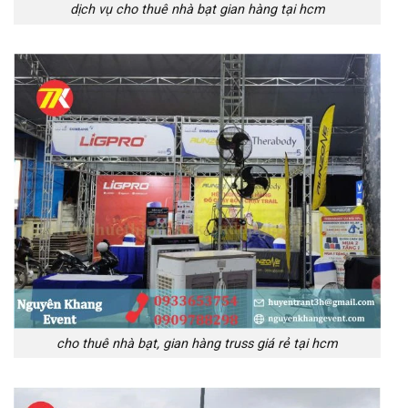
dịch vụ cho thuê nhà bạt gian hàng tại hcm
cho thuê nhà bạt, gian hàng truss giá rẻ tại hcm