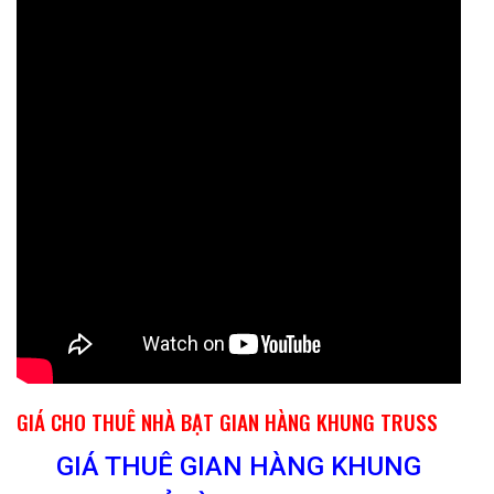
GIÁ CHO THUÊ NHÀ BẠT GIAN HÀNG KHUNG TRUSS
GIÁ THUÊ GIAN HÀNG KHUNG