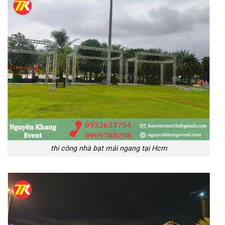
thi công nhà bạt mái ngang tại Hcm