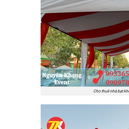
Cho thuê nhà bạt kh