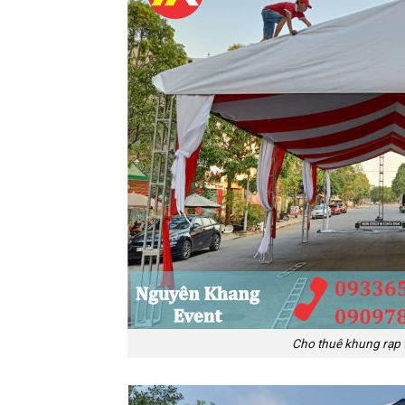
Cho thuê khung rạp t