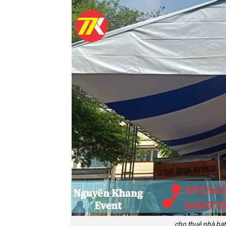
cho thuê nhà bạt