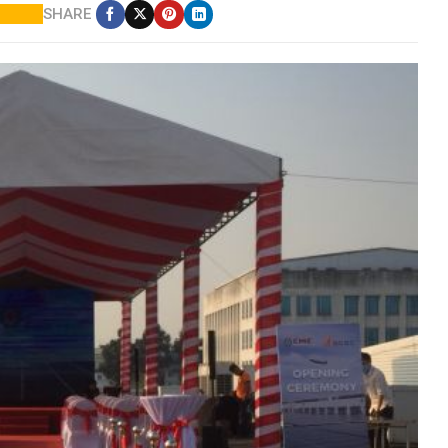
SHARE