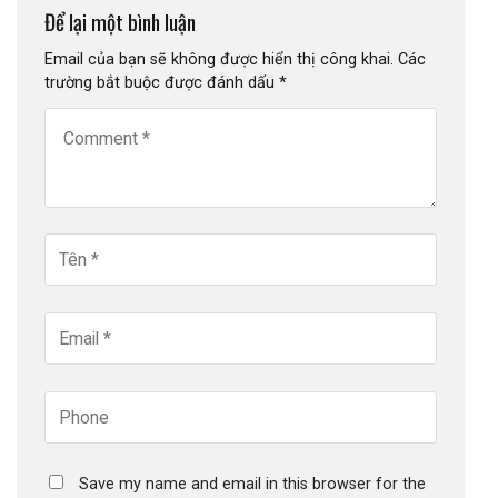
Để lại một bình luận
Email của bạn sẽ không được hiển thị công khai.
Các
trường bắt buộc được đánh dấu
*
Save my name and email in this browser for the