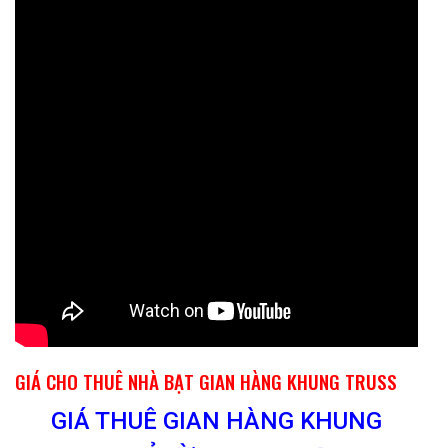
GIÁ CHO THUÊ NHÀ BẠT GIAN HÀNG KHUNG TRUSS
GIÁ THUÊ GIAN HÀNG KHUNG