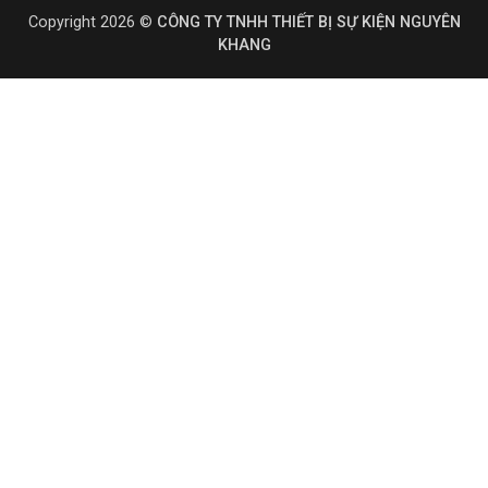
Copyright 2026 ©
CÔNG TY TNHH THIẾT BỊ SỰ KIỆN NGUYÊN
KHANG