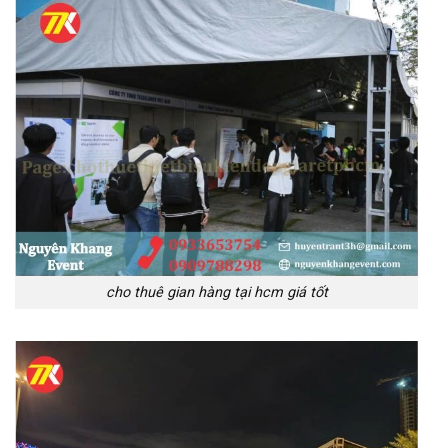
cho thuê gian hàng tại hcm giá tốt