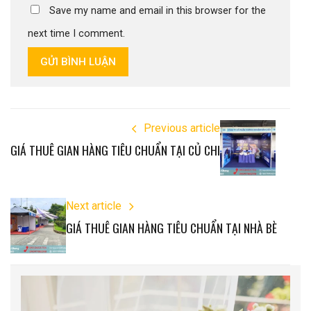
Save my name and email in this browser for the
next time I comment.
GỬI BÌNH LUẬN
Previous article
GIÁ THUÊ GIAN HÀNG TIÊU CHUẨN TẠI CỦ CHI
Next article
GIÁ THUÊ GIAN HÀNG TIÊU CHUẨN TẠI NHÀ BÈ