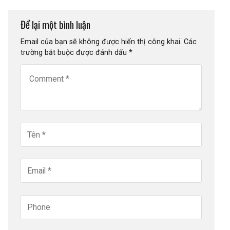
Để lại một bình luận
Email của bạn sẽ không được hiển thị công khai.
Các
trường bắt buộc được đánh dấu
*