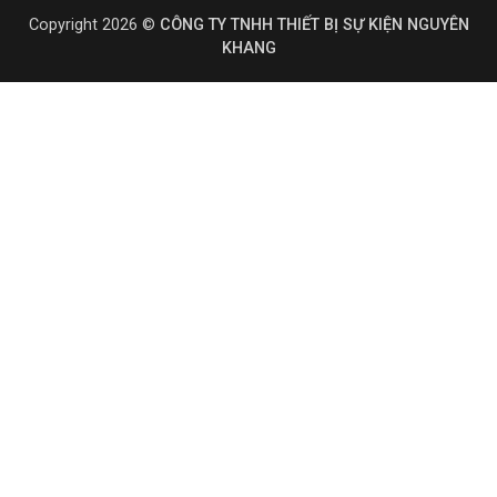
Copyright 2026 ©
CÔNG TY TNHH THIẾT BỊ SỰ KIỆN NGUYÊN
KHANG