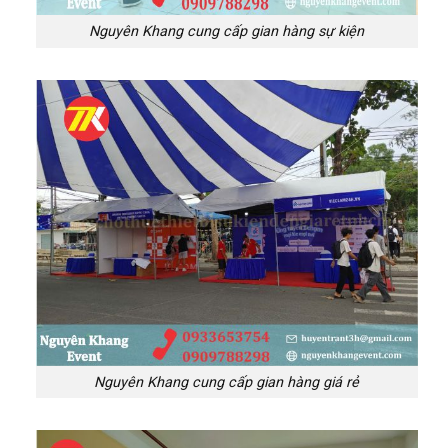
Nguyên Khang cung cấp gian hàng sự kiện
Nguyên Khang cung cấp gian hàng giá rẻ