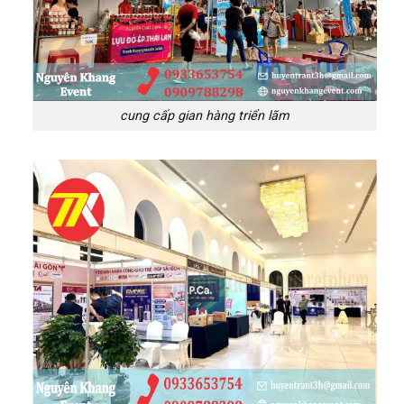
cung cấp gian hàng triển lãm