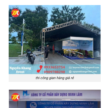
thi công gian hàng giá rẻ