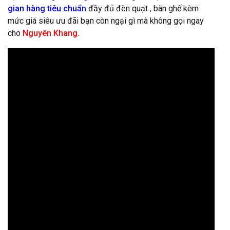
gian hàng tiêu chuẩn
đầy đủ đèn quạt , bàn ghế kèm
mức giá siêu ưu đãi bạn còn ngại gì mà không gọi ngay
cho
Nguyên Khang.