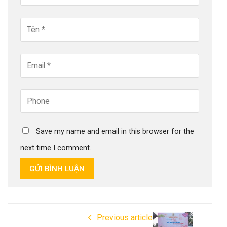
Save my name and email in this browser for the
next time I comment.
GỬI BÌNH LUẬN
Previous article