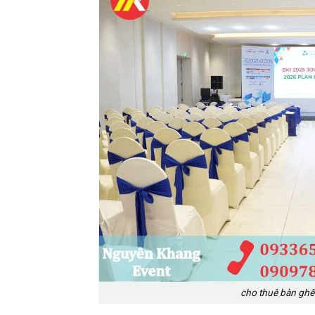
cho thuê bàn ghế 