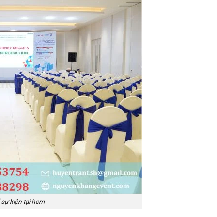
sự kiện tại hcm