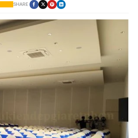
SHARE