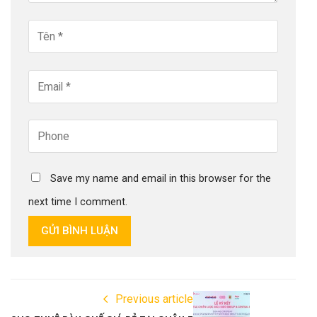
Save my name and email in this browser for the
next time I comment.
GỬI BÌNH LUẬN
Previous article