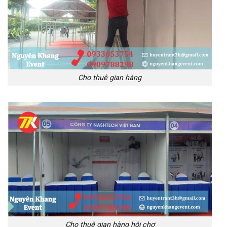
Cho thuê gian hàng
Cho thuê gian hàng hôi chợ