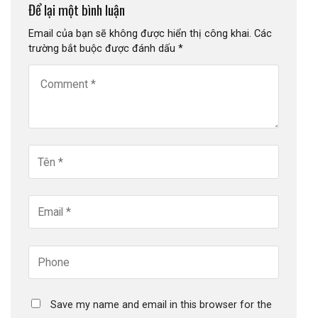
Để lại một bình luận
Email của bạn sẽ không được hiển thị công khai.
Các
trường bắt buộc được đánh dấu
*
Save my name and email in this browser for the