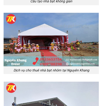
Cấu tạo nhà bạt không gian
Dịch vụ cho thuê nhà bạt nhôm tại Nguyên Khang