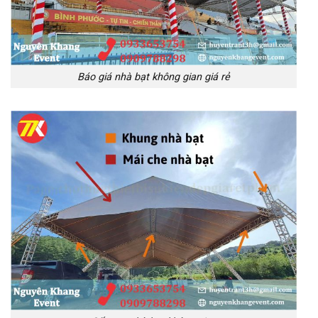
Báo giá nhà bạt không gian giá rẻ