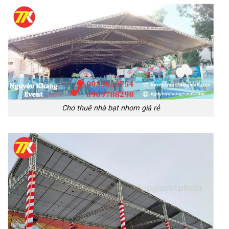
Cho thuê nhà bạt nhom giá rẻ