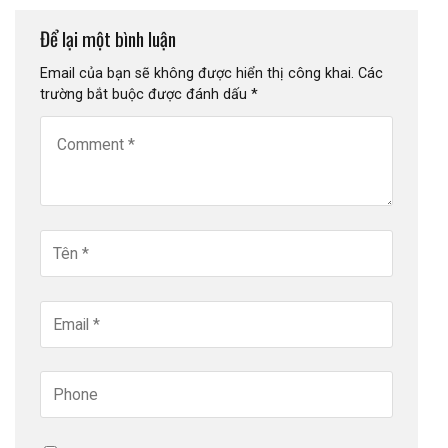
Để lại một bình luận
Email của bạn sẽ không được hiển thị công khai.
Các
trường bắt buộc được đánh dấu
*