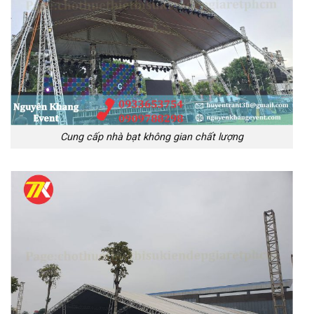
Cung cấp nhà bạt không gian chất lượng