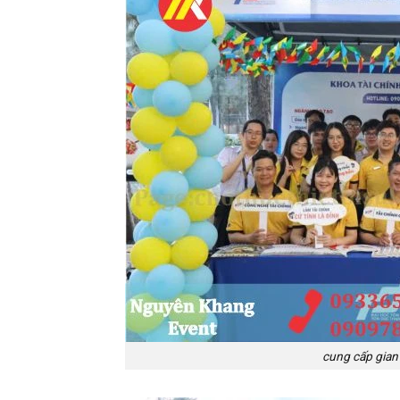
cung cấp gian 