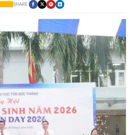
SHARE