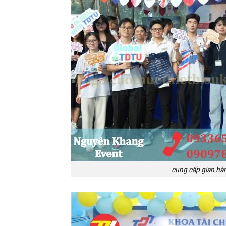
cung cấp gian hàn