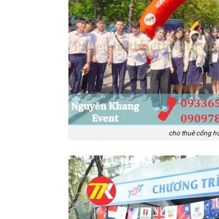
cho thuê cổng hơi