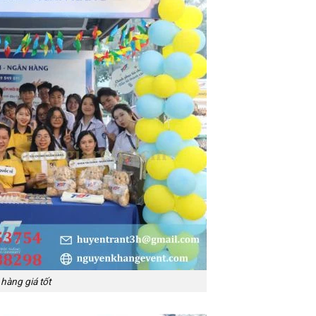
hàng giá tốt