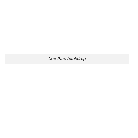
Cho thuê backdrop