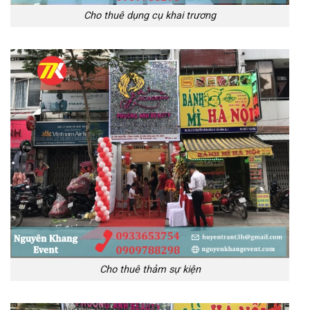
Cho thuê dụng cụ khai trương
Cho thuê thảm sự kiện