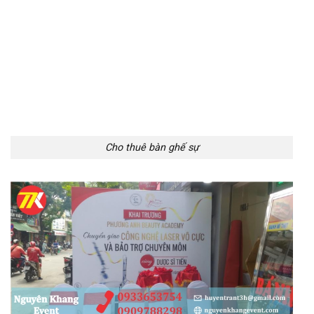
Cho thuê bàn ghế sự