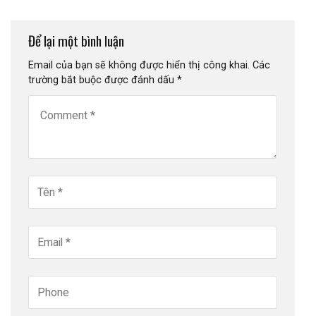
Để lại một bình luận
Email của bạn sẽ không được hiển thị công khai.
Các
trường bắt buộc được đánh dấu
*