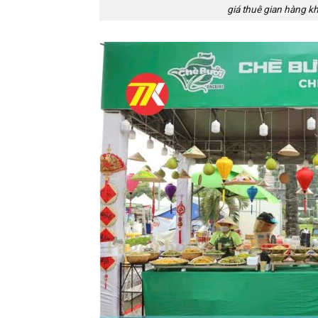
giá thuê gian hàng kh