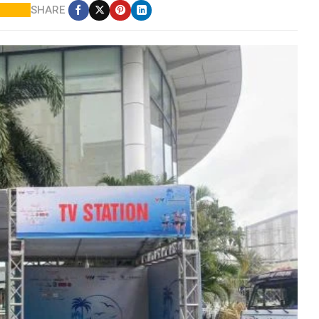
SHARE