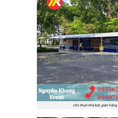
cho thuê nhà bạt, gian hàng b