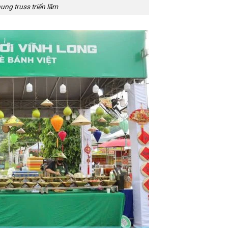
ung truss triển lãm