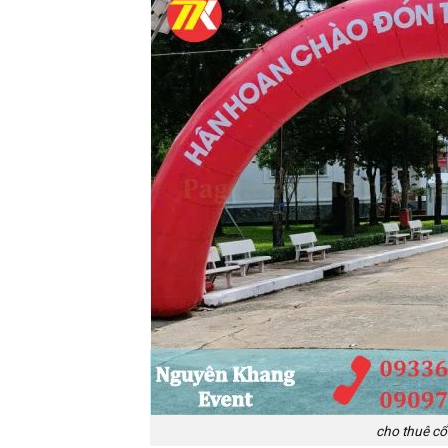
cho thuê cổn