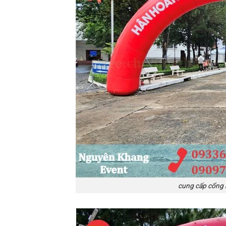
cung cấp cổng h