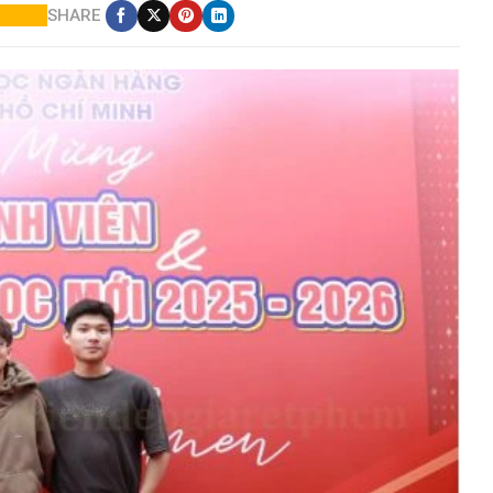
SHARE