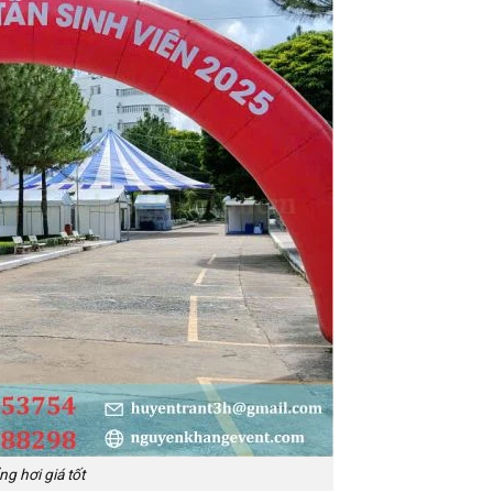
g hơi giá tốt