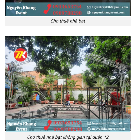
Cho thuê nhà bạt
Cho thuê nhà bạt không gian tại quận 12