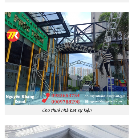
Cho thuê nhà bạt sự kiện