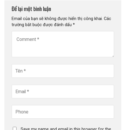
Để lại một bình luận
Email của bạn sẽ không được hiển thị công khai.
Các
trường bắt buộc được đánh dấu
*
Save my name and email in this browser for the