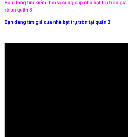
Bàn đang tìm kiếm đơn vị cung cấp nhà bạt trụ tròn giá
rẻ tại quận 3
Bạn đang tìm giá của nhà bạt trụ tròn tại quận 3