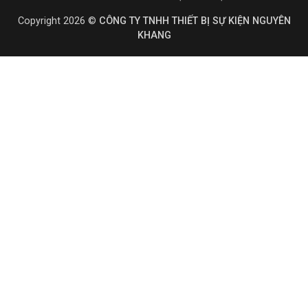
Copyright 2026 ©
CÔNG TY TNHH THIẾT BỊ SỰ KIỆN NGUYÊN
KHANG