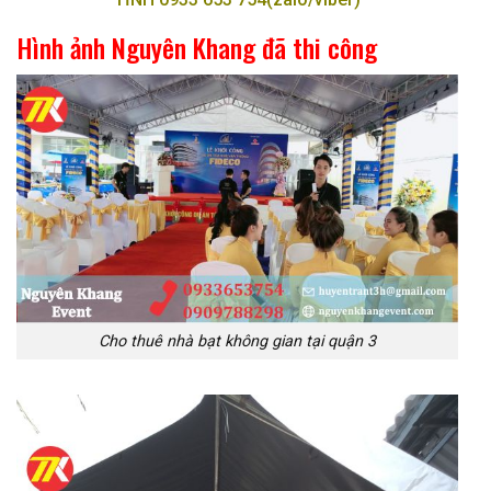
Hình ảnh Nguyên Khang đã thi công
Cho thuê nhà bạt không gian tại quận 3