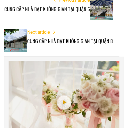
Previous article
CUNG CẤP NHÀ BẠT KHÔNG GIAN TẠI QUẬN 6
Next article
CUNG CẤP NHÀ BẠT KHÔNG GIAN TẠI QUẬN 8