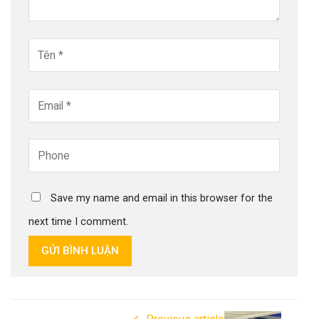
Save my name and email in this browser for the
next time I comment.
GỬI BÌNH LUẬN