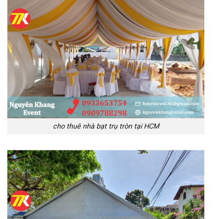
cho thuê nhà bạt trụ tròn tại HCM