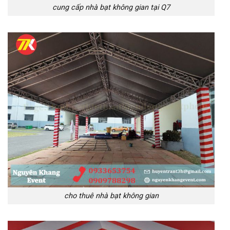
cung cấp nhà bạt không gian tại Q7
cho thuê nhà bạt không gian