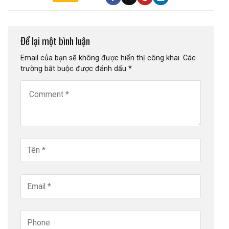
Để lại một bình luận
Email của bạn sẽ không được hiển thị công khai.
Các
trường bắt buộc được đánh dấu
*