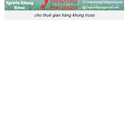
cho thuê gian hàng khung truss