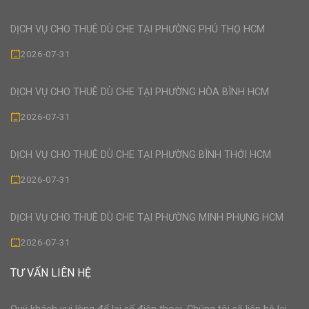
DỊCH VỤ CHO THUÊ DÙ CHE TẠI PHƯỜNG PHÚ THỌ HCM
2026-07-31
DỊCH VỤ CHO THUÊ DÙ CHE TẠI PHƯỜNG HÒA BÌNH HCM
2026-07-31
DỊCH VỤ CHO THUÊ DÙ CHE TẠI PHƯỜNG BÌNH THỚI HCM
2026-07-31
DỊCH VỤ CHO THUÊ DÙ CHE TẠI PHƯỜNG MINH PHỤNG HCM
2026-07-31
TƯ VẤN LIÊN HỆ