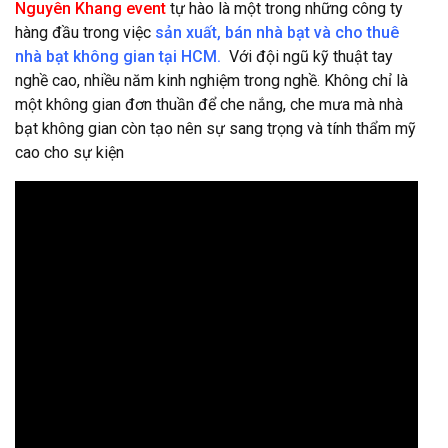
Nguyên Khang event
tự hào là một trong những công ty
hàng đầu trong việc
sản xuất, bán nhà bạt và cho thuê
nhà bạt không gian tại HCM.
Với đội ngũ kỹ thuật tay
nghề cao, nhiều năm kinh nghiệm trong nghề. Không chỉ là
một không gian đơn thuần để che nắng, che mưa mà nhà
bạt không gian còn tạo nên sự sang trọng và tính thẩm mỹ
cao cho sự kiện