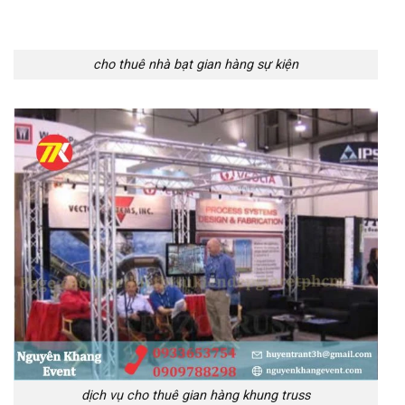
cho thuê nhà bạt gian hàng sự kiện
dịch vụ cho thuê gian hàng khung truss