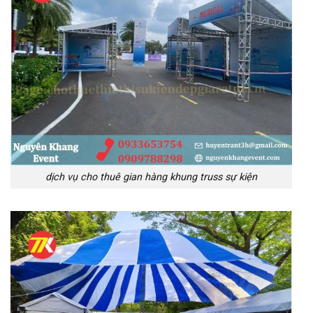
dịch vụ cho thuê gian hàng khung truss sự kiện