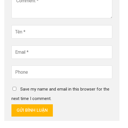
Save my name and email in this browser for the
next time I comment.
GỬI BÌNH LUẬN