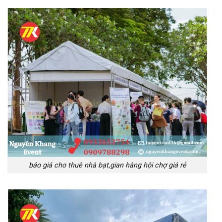
báo giá cho thuê nhà bạt,gian hàng hội chợ giá rẻ