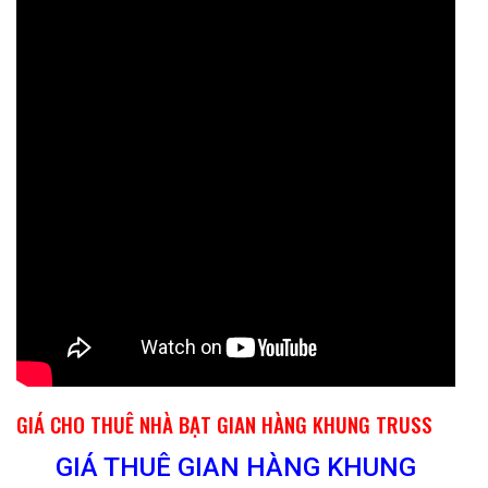
GIÁ CHO THUÊ NHÀ BẠT GIAN HÀNG KHUNG TRUSS
GIÁ THUÊ GIAN HÀNG KHUNG