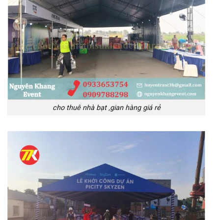
cho thuê nhà bạt ,gian hàng giá rẻ