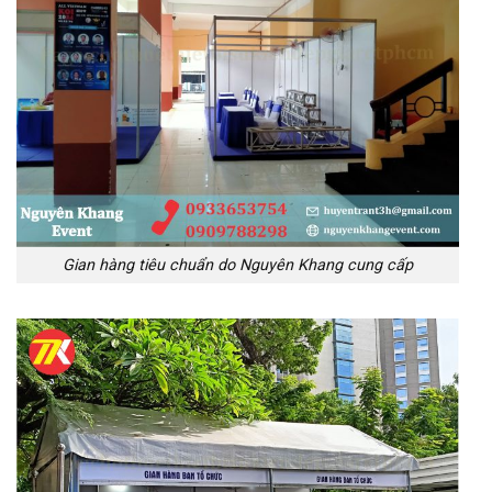
Gian hàng tiêu chuẩn do Nguyên Khang cung cấp