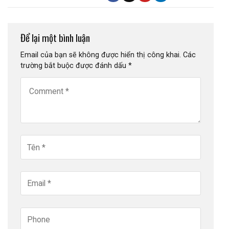
Để lại một bình luận
Email của bạn sẽ không được hiển thị công khai.
Các
trường bắt buộc được đánh dấu
*