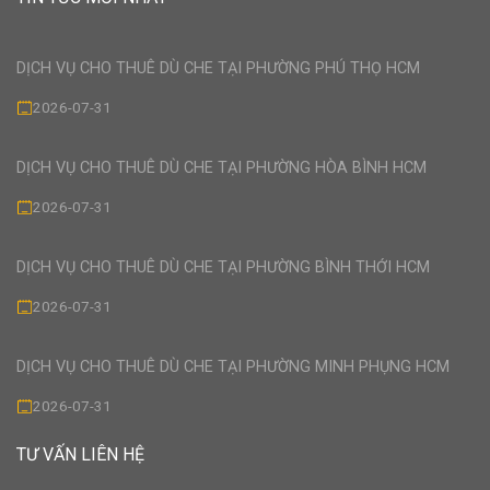
DỊCH VỤ CHO THUÊ DÙ CHE TẠI PHƯỜNG PHÚ THỌ HCM
2026-07-31
DỊCH VỤ CHO THUÊ DÙ CHE TẠI PHƯỜNG HÒA BÌNH HCM
2026-07-31
DỊCH VỤ CHO THUÊ DÙ CHE TẠI PHƯỜNG BÌNH THỚI HCM
2026-07-31
DỊCH VỤ CHO THUÊ DÙ CHE TẠI PHƯỜNG MINH PHỤNG HCM
2026-07-31
TƯ VẤN LIÊN HỆ