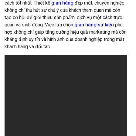
cách tốt nhất. Thiết kế
gian hàng
đẹp mắt, chuyên nghiệp
không chỉ thu hút sự chú ý của khách tham quan mà còn
tạo cơ hội để giới thiệu sản phẩm, dịch vụ một cách trực
quan và sinh động. Việc lựa chọn
gian hàng sự kiện
phù
hợp không chỉ giúp tăng cường hiệu quả marketing mà còn
khẳng định uy tín và hình ảnh của doanh nghiệp trong mắt
khách hàng và đối tác.