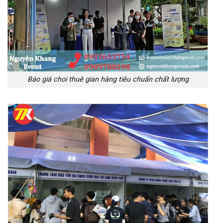
Báo giá choi thuê gian hàng tiêu chuẩn chất lượng