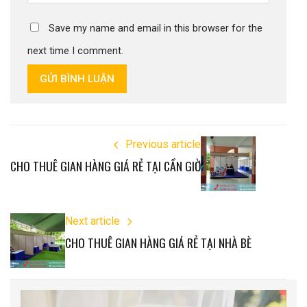
Save my name and email in this browser for the
next time I comment.
GỬI BÌNH LUẬN
Previous article
CHO THUÊ GIAN HÀNG GIÁ RẺ TẠI CẦN GIỜ
Next article
CHO THUÊ GIAN HÀNG GIÁ RẺ TẠI NHÀ BÈ