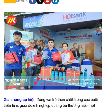
SHARE
Gian hàng sự kiện
đóng vai trò then chốt trong các buổi
triển lãm, giúp doanh nghiệp quảng bá thương hiệu một