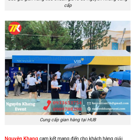
cấp
Cung cấp gian hàng tại HUB
Nguyên Khang
cam kết mang đến cho khách hàng giải