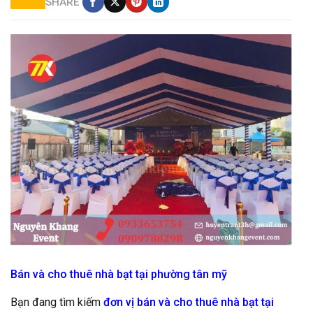
SHARE
cho thuê nhà bạt giá rẻ
Bán và cho thuê nhà bạt tại phường tân mỹ
Bạn đang tìm kiếm
đơn vị bán và cho thuê nhà bạt tại