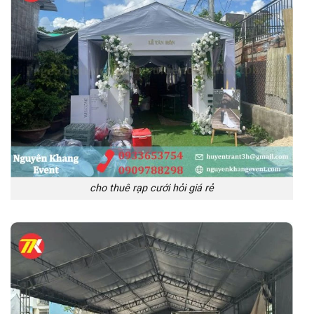
cho thuê rạp cưới hỏi giá rẻ