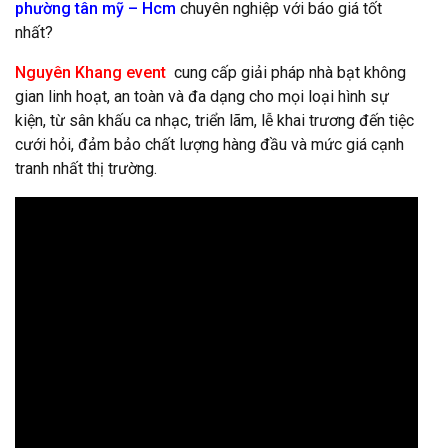
phường tân mỹ – Hcm
chuyên nghiệp với báo giá tốt
nhất?
Nguyên Khang event
cung cấp giải pháp nhà bạt không
gian linh hoạt, an toàn và đa dạng cho mọi loại hình sự
kiện, từ sân khấu ca nhạc, triển lãm, lễ khai trương đến tiệc
cưới hỏi, đảm bảo chất lượng hàng đầu và mức giá cạnh
tranh nhất thị trường.