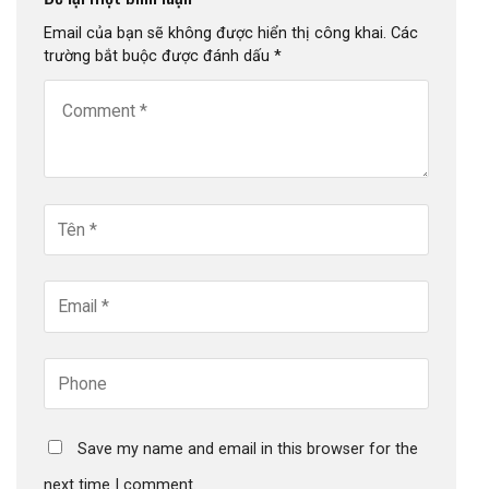
Email của bạn sẽ không được hiển thị công khai.
Các
trường bắt buộc được đánh dấu
*
Save my name and email in this browser for the
next time I comment.