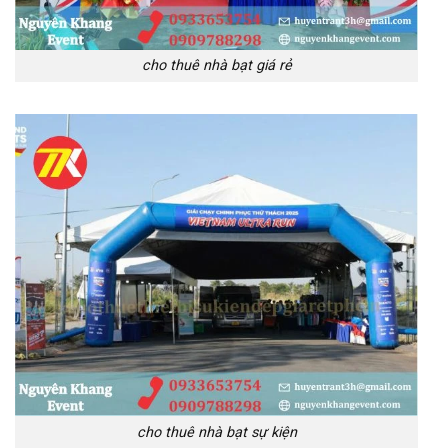
cho thuê nhà bạt giá rẻ
cho thuê nhà bạt sự kiện