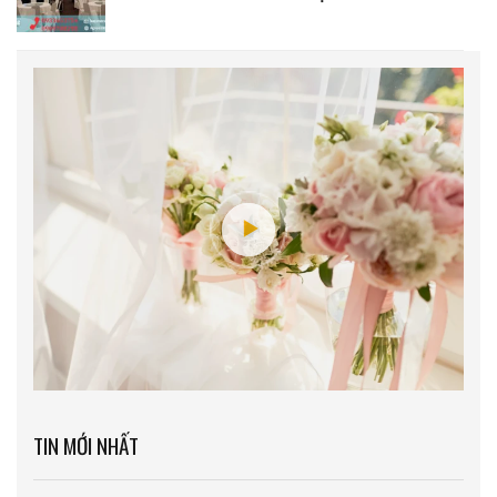
TIN MỚI NHẤT