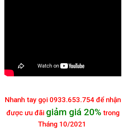
Nhanh tay gọi 0933.653.754 để nhận
giảm giá 20%
được ưu đãi
trong
Tháng 10/2021