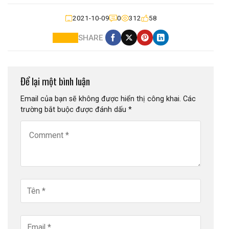
2021-10-09
0
312
58
SHARE
Để lại một bình luận
Email của bạn sẽ không được hiển thị công khai.
Các
trường bắt buộc được đánh dấu
*