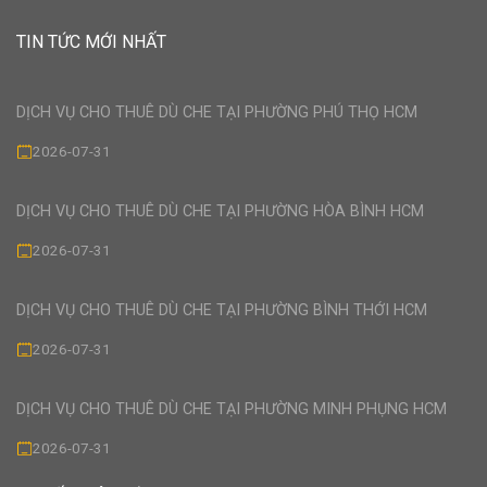
TIN TỨC MỚI NHẤT
DỊCH VỤ CHO THUÊ DÙ CHE TẠI PHƯỜNG PHÚ THỌ HCM
2026-07-31
DỊCH VỤ CHO THUÊ DÙ CHE TẠI PHƯỜNG HÒA BÌNH HCM
2026-07-31
DỊCH VỤ CHO THUÊ DÙ CHE TẠI PHƯỜNG BÌNH THỚI HCM
2026-07-31
DỊCH VỤ CHO THUÊ DÙ CHE TẠI PHƯỜNG MINH PHỤNG HCM
2026-07-31