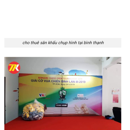
cho thuê sân khấu chụp hình tại bình thạnh