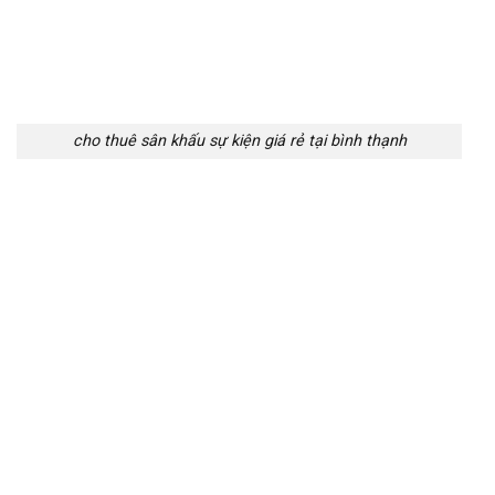
cho thuê sân khấu sự kiện giá rẻ tại bình thạnh