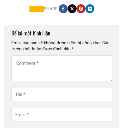
SHARE
Để lại một bình luận
Email của bạn sẽ không được hiển thị công khai.
Các
trường bắt buộc được đánh dấu
*