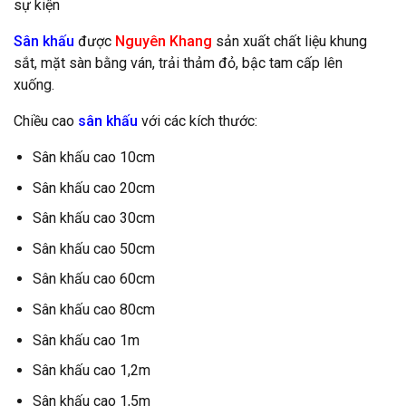
sự kiện
Sân khấu
được
Nguyên Khang
sản xuất chất liệu khung
sắt, mặt sàn bằng ván, trải thảm đỏ, bậc tam cấp lên
xuống.
Chiều cao
sân khấu
với các kích thước:
Sân khấu cao 10cm
Sân khấu cao 20cm
Sân khấu cao 30cm
Sân khấu cao 50cm
Sân khấu cao 60cm
Sân khấu cao 80cm
Sân khấu cao 1m
Sân khấu cao 1,2m
Sân khấu cao 1,5m