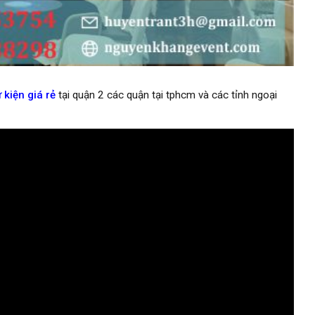
 kiện giá rẻ
tại quận 2 các quận tại tphcm và các tỉnh ngoại