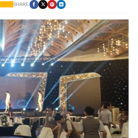
SHARE