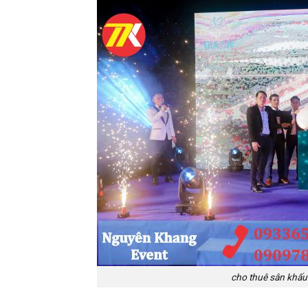
cho thuê sân khấu 