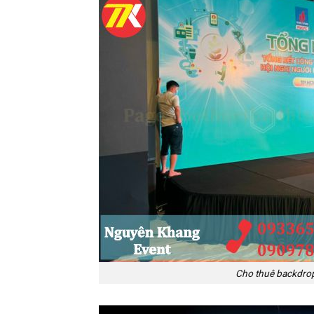
Cho thuê backdrop