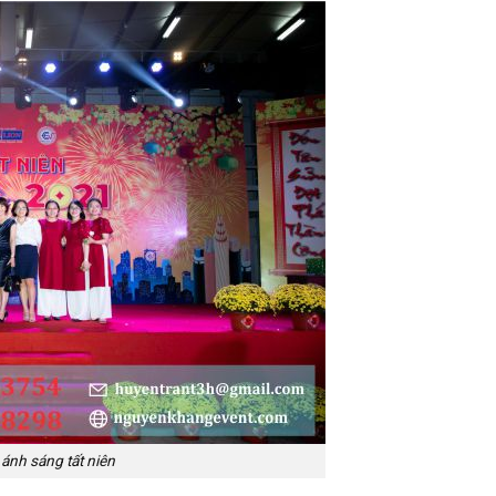
ánh sáng tất niên