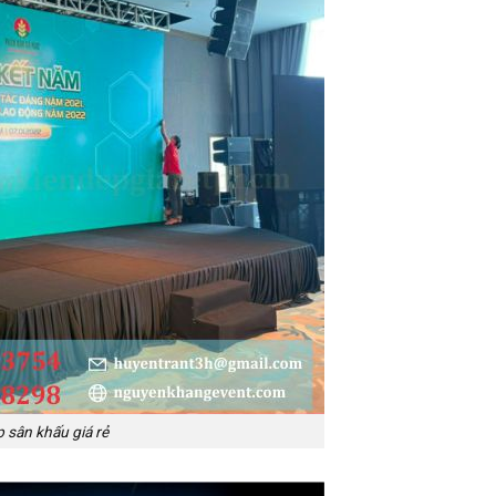
 sân khấu giá rẻ