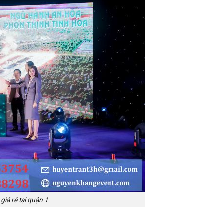
giá rẻ tại quận 1