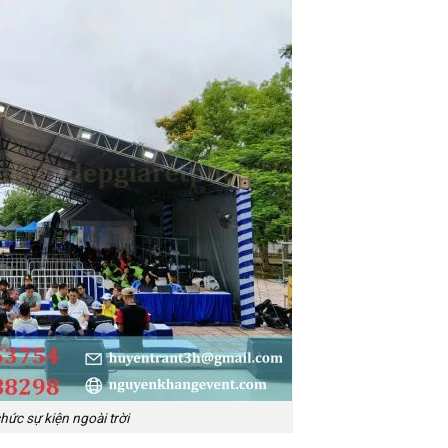
hức sự kiện ngoài trời