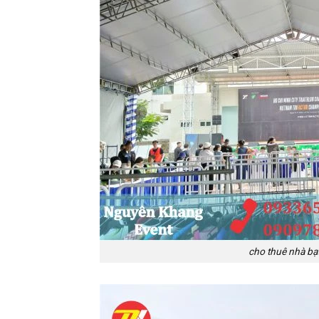
cho thuê nhà bạt