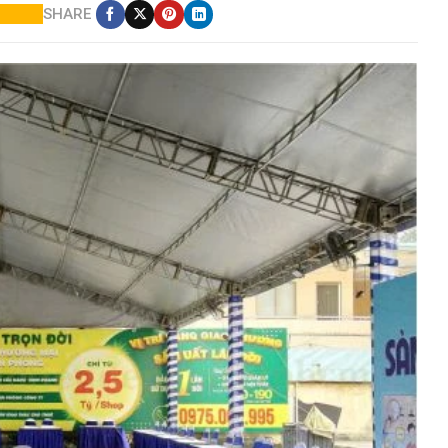
SHARE