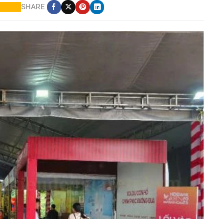
SHARE