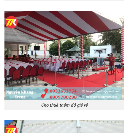
Cho thuê thảm đỏ giá rẻ