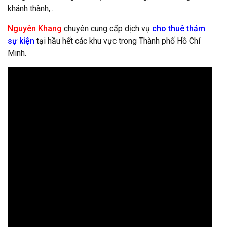
khánh thành,..
Nguyên Khang
chuyên cung cấp dịch vụ
cho thuê thảm
sự kiện
tại hầu hết các khu vực trong Thành phố Hồ Chí
Minh.