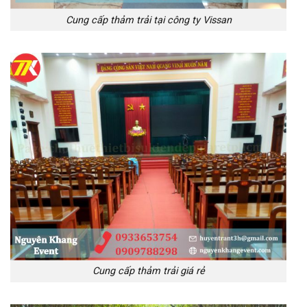
Cung cấp thảm trải tại công ty Vissan
Cung cấp thảm trải giá rẻ