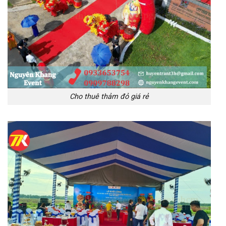
Cho thuê thảm đỏ giá rẻ