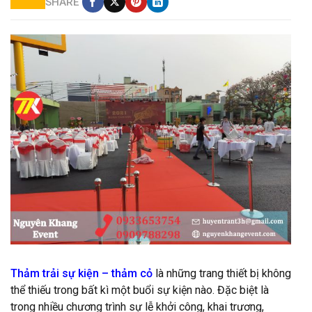
SHARE
cho thuê trụ inox
Thảm trải sự kiện – thảm cỏ
là những trang thiết bị không
thể thiếu trong bất kì một buổi sự kiện nào. Đặc biệt là
trong nhiều chương trình sự lễ khởi công, khai trương,