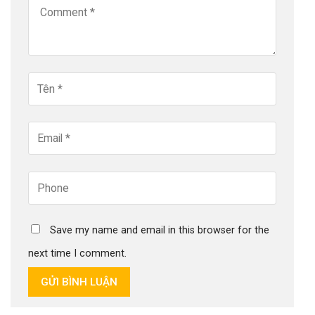
Save my name and email in this browser for the
next time I comment.
GỬI BÌNH LUẬN