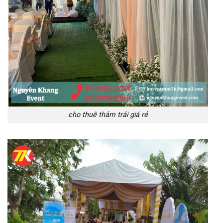
cho thuê thảm trải giá rẻ