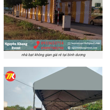
nhà bạt không gian giá rẻ tại bình dương