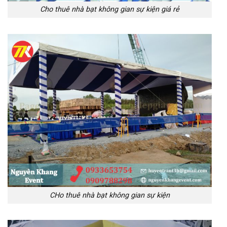
Cho thuê nhà bạt không gian sự kiện giá rẻ
CHo thuê nhà bạt không gian sự kiện