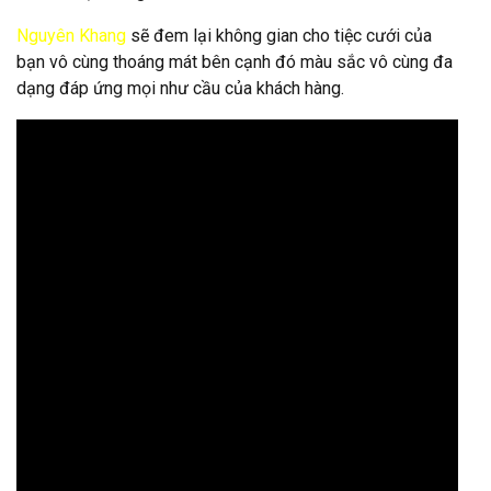
Nguyên Khang
sẽ đem lại không gian cho tiệc cưới của
bạn vô cùng thoáng mát bên cạnh đó màu sắc vô cùng đa
dạng đáp ứng mọi như cầu của khách hàng.