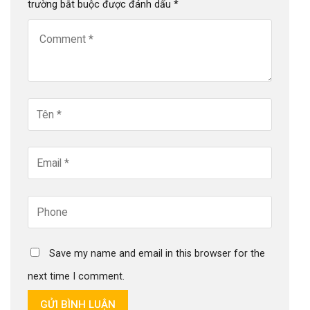
trường bắt buộc được đánh dấu
*
Save my name and email in this browser for the
next time I comment.
GỬI BÌNH LUẬN