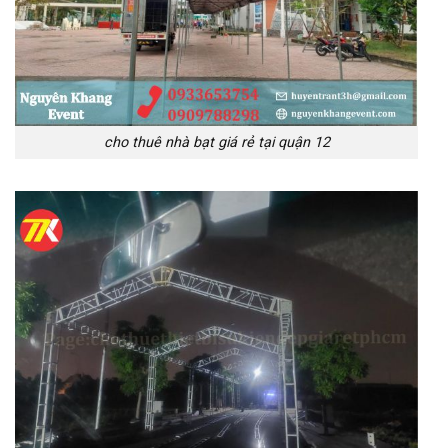
cho thuê nhà bạt giá rẻ tại quận 12