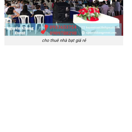
cho thuê nhà bạt giá rẻ