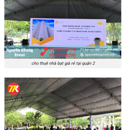
cho thuê nhà bạt giá rẻ tại quận 2