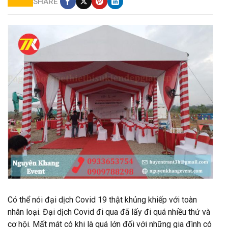
SHARE
Cung cấp nhà bạt
Có thể nói đại dịch Covid 19 thật khủng khiếp với toàn
nhân loại. Đại dịch Covid đi qua đã lấy đi quá nhiều thứ và
cơ hội. Mất mát có khi là quá lớn đối với những gia đình có