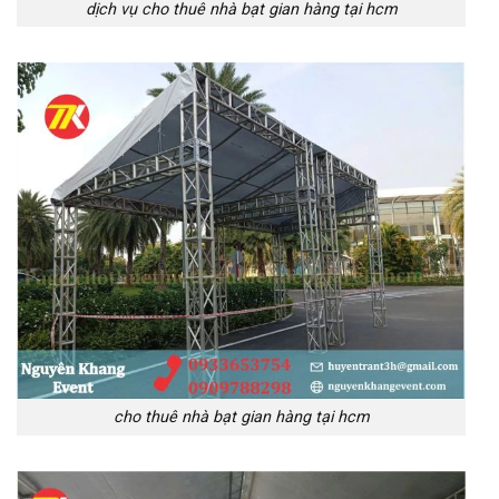
dịch vụ cho thuê nhà bạt gian hàng tại hcm
cho thuê nhà bạt gian hàng tại hcm