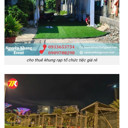
cho thuê khung rạp tổ chức tiệc giá rẻ