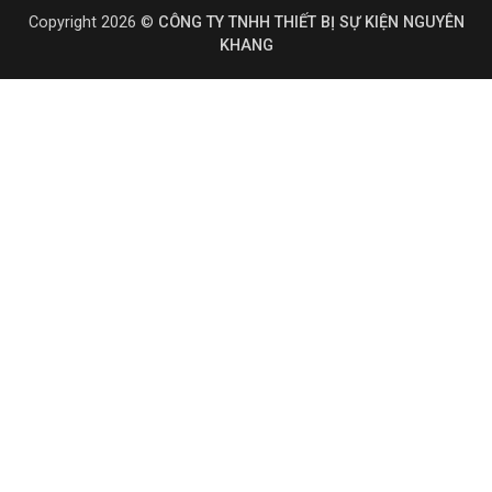
Copyright 2026 ©
CÔNG TY TNHH THIẾT BỊ SỰ KIỆN NGUYÊN
KHANG