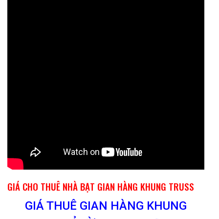
GIÁ CHO THUÊ NHÀ BẠT GIAN HÀNG KHUNG TRUSS
GIÁ THUÊ GIAN HÀNG KHUNG