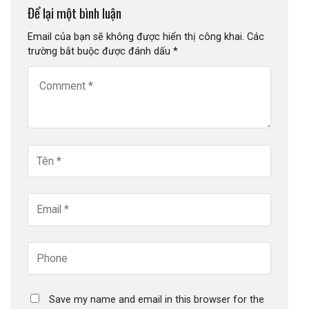
Để lại một bình luận
Email của bạn sẽ không được hiển thị công khai.
Các
trường bắt buộc được đánh dấu
*
Save my name and email in this browser for the