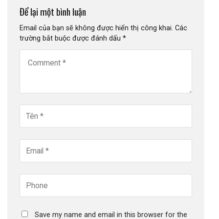
Để lại một bình luận
Email của bạn sẽ không được hiển thị công khai.
Các
trường bắt buộc được đánh dấu
*
Save my name and email in this browser for the