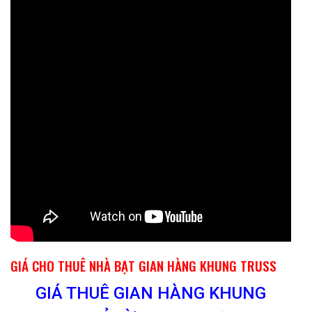
GIÁ CHO THUÊ NHÀ BẠT GIAN HÀNG KHUNG TRUSS
GIÁ THUÊ GIAN HÀNG KHUNG