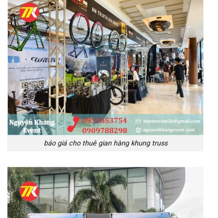
báo giá cho thuê gian hàng khung truss