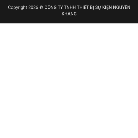
Copyright 2026 ©
CÔNG TY TNHH THIẾT BỊ SỰ KIỆN NGUYÊN
KHANG