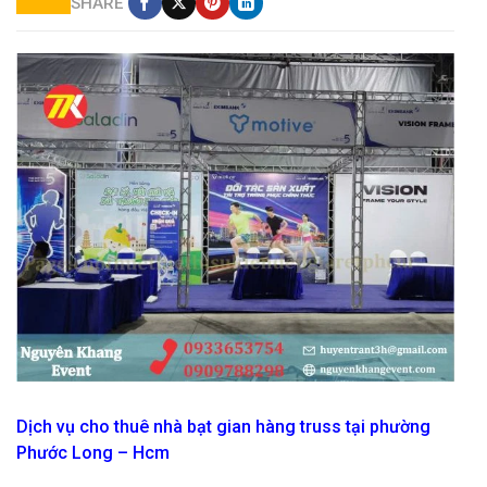
SHARE
dịch vụ cho thuê nhà bạt gian hàng tại hcm
Dịch vụ cho thuê nhà bạt gian hàng truss tại phường
Phước Long – Hcm