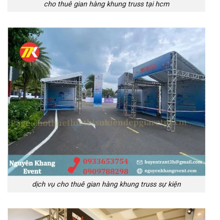
cho thuê gian hàng khung truss tại hcm
dịch vụ cho thuê gian hàng khung truss sự kiện