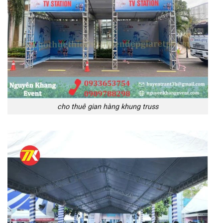
cho thuê gian hàng khung truss