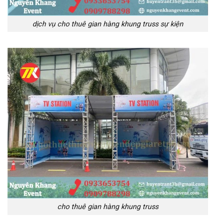
dịch vụ cho thuê gian hàng khung truss sự kiện
cho thuê gian hàng khung truss