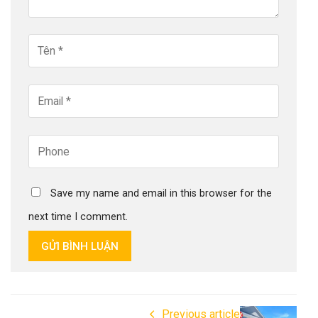
Save my name and email in this browser for the
next time I comment.
GỬI BÌNH LUẬN
Previous article