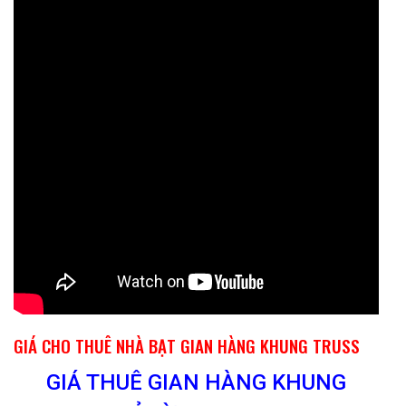
GIÁ CHO THUÊ NHÀ BẠT GIAN HÀNG KHUNG TRUSS
GIÁ THUÊ GIAN HÀNG KHUNG