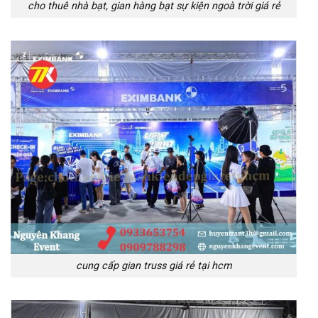
cho thuê nhà bạt, gian hàng bạt sự kiện ngoà trời giá rẻ
cung cấp gian truss giá rẻ tại hcm