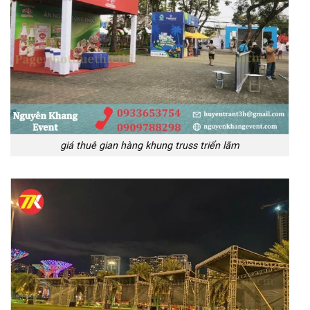
giá thuê gian hàng khung truss triển lãm