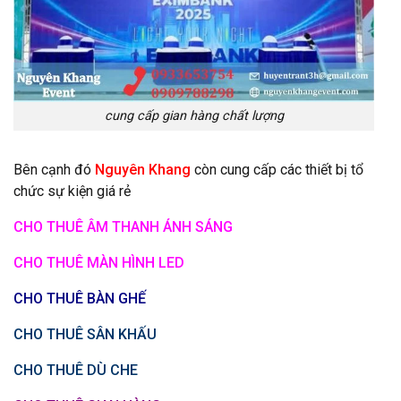
cung cấp gian hàng chất lượng
Bên cạnh đó
Nguyên Khang
còn cung cấp các thiết bị tổ
chức sự kiện giá rẻ
CHO THUÊ ÂM THANH ÁNH SÁNG
CHO THUÊ MÀN HÌNH LED
CHO THUÊ BÀN GHẾ
CHO THUÊ SÂN KHẤU
CHO THUÊ DÙ CHE