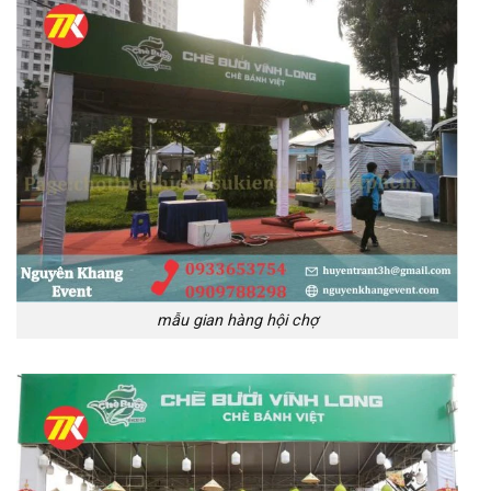
mẫu gian hàng hội chợ