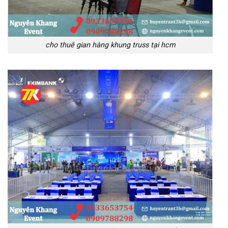
cho thuê gian hàng khung truss tại hcm