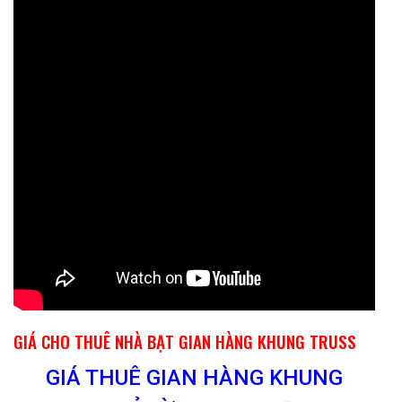
GIÁ CHO THUÊ NHÀ BẠT GIAN HÀNG KHUNG TRUSS
GIÁ THUÊ GIAN HÀNG KHUNG