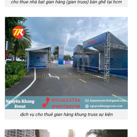
cho thue nhà bạt gian hàng (gian truss) bàn ghế tại hcm
dịch vụ cho thuê gian hàng khung truss sự kiện