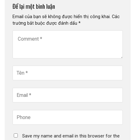
Để lại một bình luận
Email của bạn sẽ không được hiển thị công khai.
Các
trường bắt buộc được đánh dấu
*
Save my name and email in this browser for the