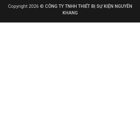
Copyright 2026 ©
CÔNG TY TNHH THIẾT BỊ SỰ KIỆN NGUYÊN
KHANG