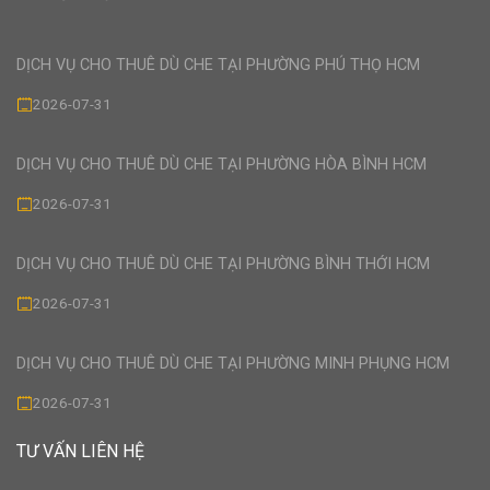
DỊCH VỤ CHO THUÊ DÙ CHE TẠI PHƯỜNG PHÚ THỌ HCM
2026-07-31
DỊCH VỤ CHO THUÊ DÙ CHE TẠI PHƯỜNG HÒA BÌNH HCM
2026-07-31
DỊCH VỤ CHO THUÊ DÙ CHE TẠI PHƯỜNG BÌNH THỚI HCM
2026-07-31
DỊCH VỤ CHO THUÊ DÙ CHE TẠI PHƯỜNG MINH PHỤNG HCM
2026-07-31
TƯ VẤN LIÊN HỆ