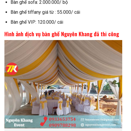
Bàn ghế sofa: 2.000.000/ bộ
Bàn ghế tiffany giá từ : 55.000/ cái
Bàn ghế VIP: 120.000/ cái
Hình ảnh dịch vụ bàn ghế Nguyên Khang đã thi công