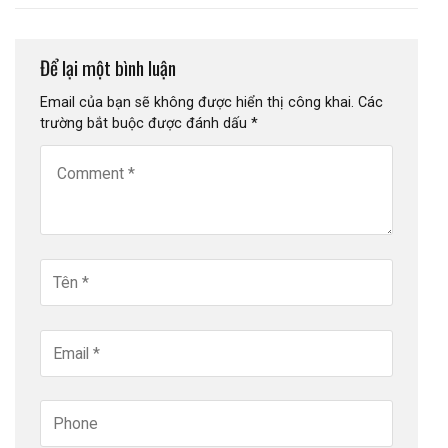
Để lại một bình luận
Email của bạn sẽ không được hiển thị công khai.
Các
trường bắt buộc được đánh dấu
*