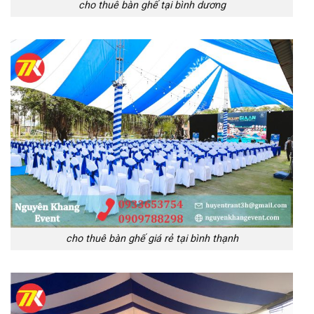
cho thuê bàn ghế tại bình dương
cho thuê bàn ghế giá rẻ tại bình thạnh