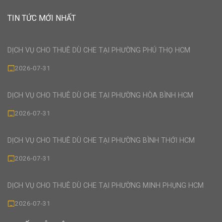
TIN TỨC MỚI NHẤT
DỊCH VỤ CHO THUÊ DÙ CHE TẠI PHƯỜNG PHÚ THỌ HCM
2026-07-31
DỊCH VỤ CHO THUÊ DÙ CHE TẠI PHƯỜNG HÒA BÌNH HCM
2026-07-31
DỊCH VỤ CHO THUÊ DÙ CHE TẠI PHƯỜNG BÌNH THỚI HCM
2026-07-31
DỊCH VỤ CHO THUÊ DÙ CHE TẠI PHƯỜNG MINH PHỤNG HCM
2026-07-31