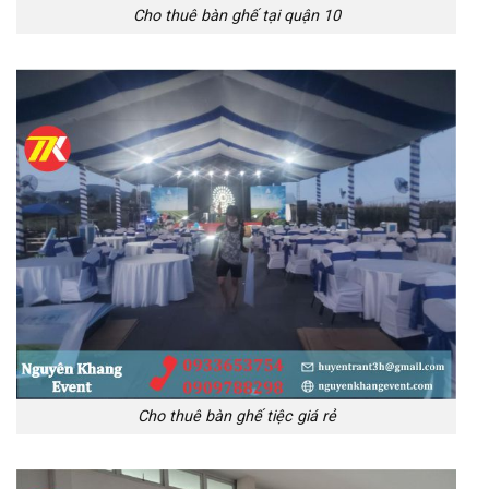
Cho thuê bàn ghế tại quận 10
Cho thuê bàn ghế tiệc giá rẻ