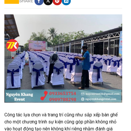
SHARE
Cho thuê bàn ghế sự kiện giá rẻ quận12
Công tác lựa chọn và trang trí cũng như sắp xếp bàn ghế
cho một chương trình sự kiện cũng góp phần không nhỏ
vào hoạt động tạo nên không khí riêng nhằm đánh giá