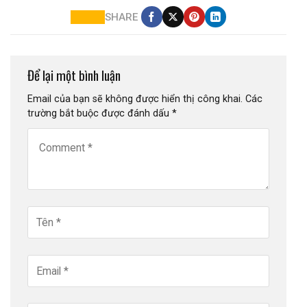
SHARE
Để lại một bình luận
Email của bạn sẽ không được hiển thị công khai.
Các
trường bắt buộc được đánh dấu
*