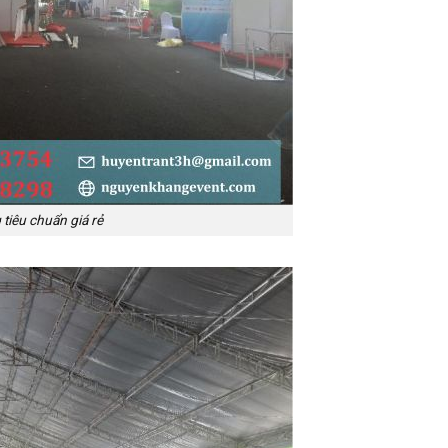
tiêu chuẩn giá rẻ