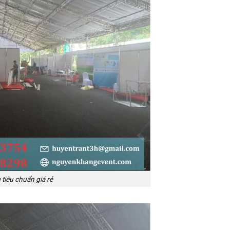
tiêu chuẩn giá rẻ