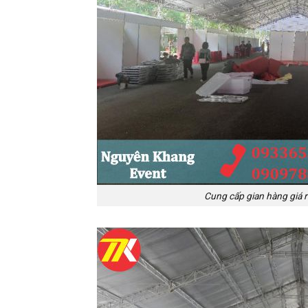
Cung cấp gian hàng giá r