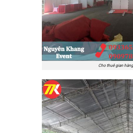
Cho thuê gian hàng 