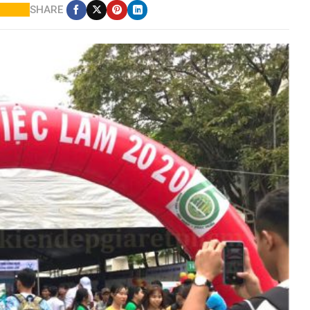
SHARE