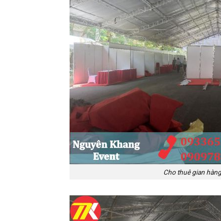
Cho thuê gian hàng 