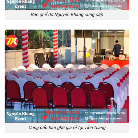
Bàn ghế do Nguyên Khang cung cấp
Cung cấp bàn ghế giá rẻ tại Tiền Giang