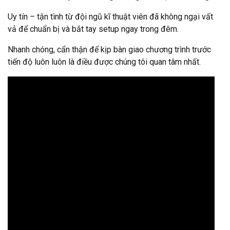
Uy tín – tận tình từ đội ngũ kĩ thuật viên đã không ngại vất
vả để chuẩn bị và bắt tay setup ngay trong đêm.
Nhanh chóng, cẩn thận để kịp bàn giao chương trình trước
tiến độ luôn luôn là điều được chúng tôi quan tâm nhất.