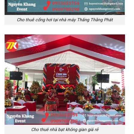
Cho thuê cổng hơi tại nhà máy Thắng Thắng Phát
Cho thuê nhà bạt không gian giá rẻ