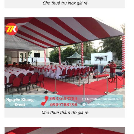
Cho thuê trụ inox giá rẻ
Cho thuê thảm đỏ giá rẻ