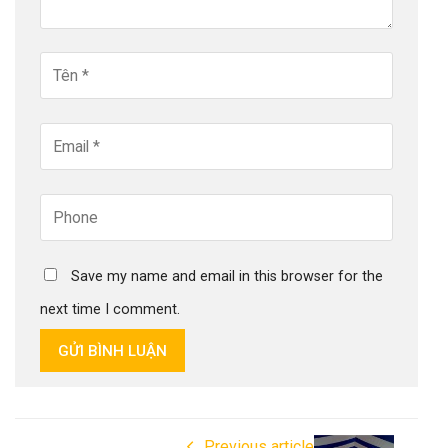
Save my name and email in this browser for the
next time I comment.
GỬI BÌNH LUẬN
Previous article