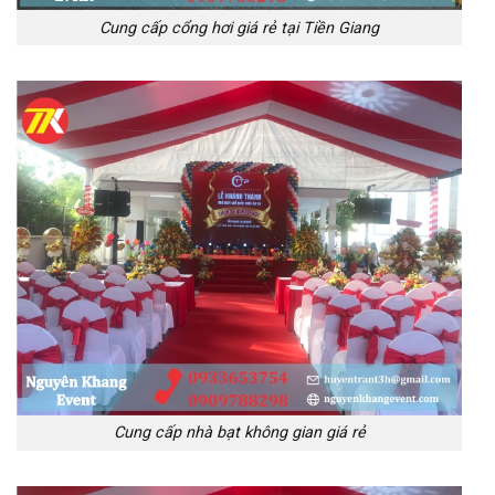
Cung cấp cổng hơi giá rẻ tại Tiền Giang
Cung cấp nhà bạt không gian giá rẻ