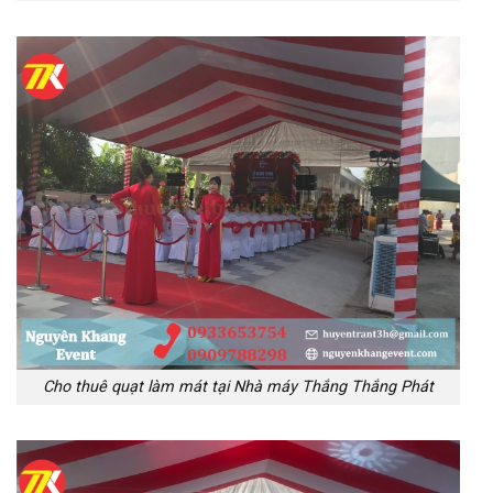
Cho thuê quạt làm mát tại Nhà máy Thắng Thắng Phát