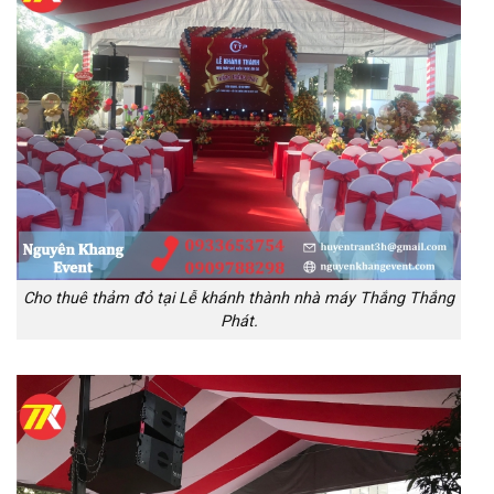
Cho thuê thảm đỏ tại Lễ khánh thành nhà máy Thắng Thắng
Phát.