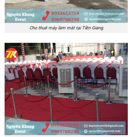
Cho thuê máy làm mát tại Tiền Giang