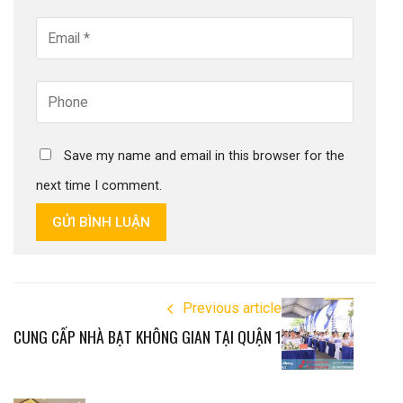
Save my name and email in this browser for the
next time I comment.
GỬI BÌNH LUẬN
Previous article
CUNG CẤP NHÀ BẠT KHÔNG GIAN TẠI QUẬN 1