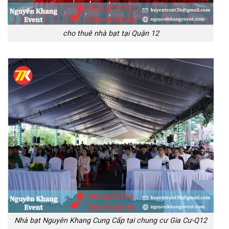
cho thuê nhà bạt tại Quận 12
Nhà bạt Nguyên Khang Cung Cấp tại chung cư Gia Cư-Q12