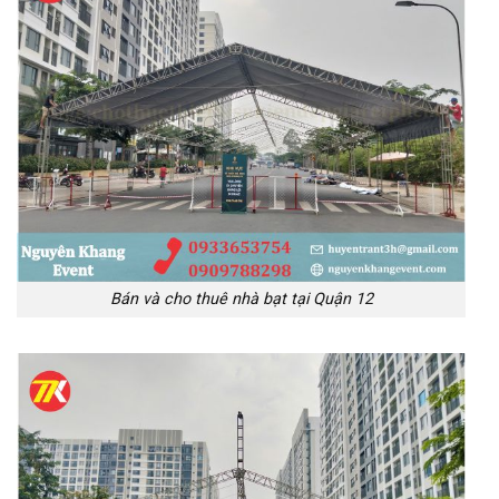
Bán và cho thuê nhà bạt tại Quận 12