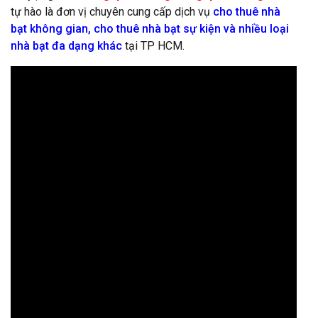
tự hào là đơn vị chuyên cung cấp dịch vụ
cho thuê nhà
bạt không gian, cho thuê nhà bạt sự kiện và nhiều loại
nhà bạt đa dạng khác
tại TP HCM.