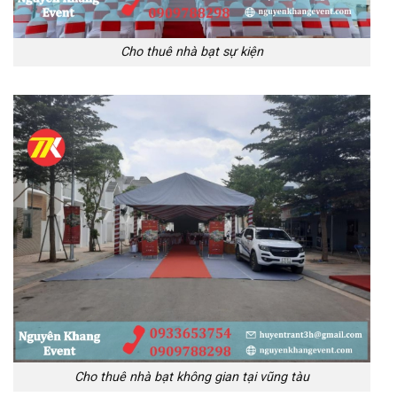
Cho thuê nhà bạt sự kiện
Cho thuê nhà bạt không gian tại vũng tàu