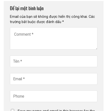
Để lại một bình luận
Email của bạn sẽ không được hiển thị công khai.
Các
trường bắt buộc được đánh dấu
*