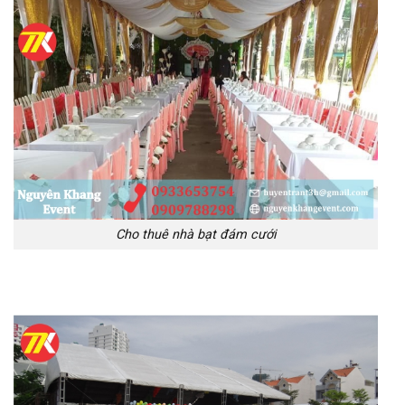
Cho thuê nhà bạt đám cưới