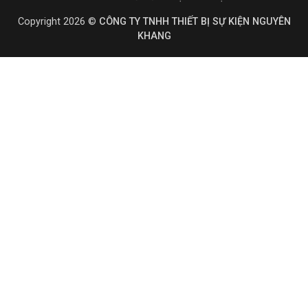
Copyright 2026 ©
CÔNG TY TNHH THIẾT BỊ SỰ KIỆN NGUYÊN
KHANG