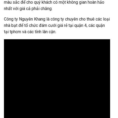
màu sắc để cho quý khách có một không gian hoàn hảo
nhất với giá cả phải chăng.
Công ty Nguyên Khang là công ty chuyên cho thuê các loại
nhà bạt để tổ chức đám cưới giá rẻ tại quận 4, các quận
tại tphcm và các tỉnh lân cận.